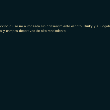
cción o uso no autorizado sin consentimiento escrito. Druky y su logo
s y campos deportivos de alto rendimiento.