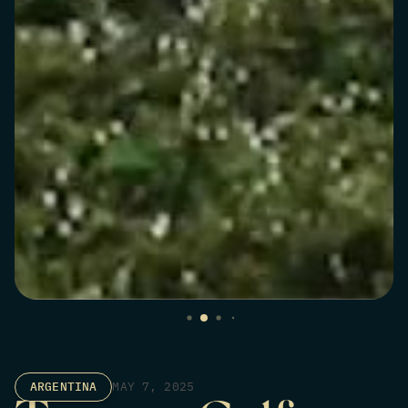
ARGENTINA
MAY 7, 2025