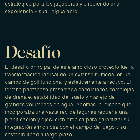
estratégico para los jugadores y ofreciendo una
experiencia visual inigualable.
Desafío
El desafío principal de este ambicioso proyecto fue la
transformación radical de un extenso humedal en un
campo de golf funcional y estéticamente atractivo. El
terreno pantanoso presentaba condiciones complejas
de drenaje, estabilidad del suelo y manejo de
grandes volúmenes de agua. Además, el diseño que
incorporaba una vasta red de lagunas requería una
planificación y ejecución precisa para garantizar su
integración armoniosa con el campo de juego y su
sostenibilidad a largo plazo.