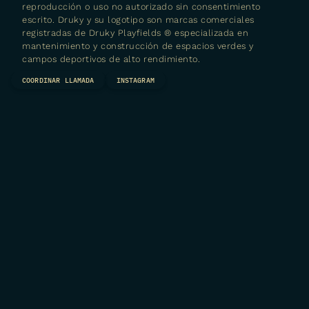
reproducción o uso no autorizado sin consentimiento
escrito. Druky y su logotipo son marcas comerciales
registradas de
Druky Playfields ® especializada en
mantenimiento y construcción de espacios verdes y
campos deportivos de alto rendimiento.
COORDINAR LLAMADA
INSTAGRAM