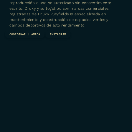
reproducción o uso no autorizado sin consentimiento
escrito. Druky y su logotipo son marcas comerciales
registradas de
Druky Playfields ® especializada en
mantenimiento y construcción de espacios verdes y
campos deportivos de alto rendimiento.
COORDINAR LLAMADA
INSTAGRAM