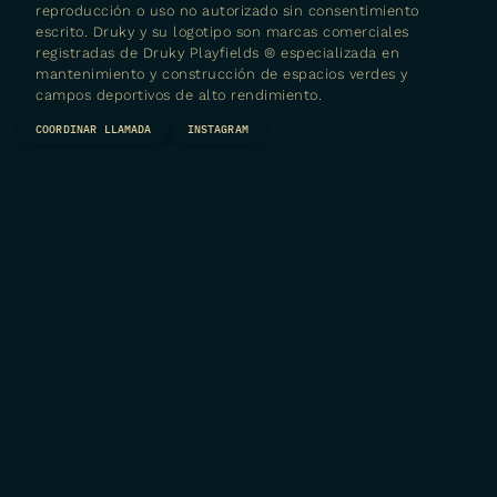
reproducción o uso no autorizado sin consentimiento
escrito. Druky y su logotipo son marcas comerciales
registradas de
Druky Playfields ® especializada en
mantenimiento y construcción de espacios verdes y
campos deportivos de alto rendimiento.
COORDINAR LLAMADA
INSTAGRAM