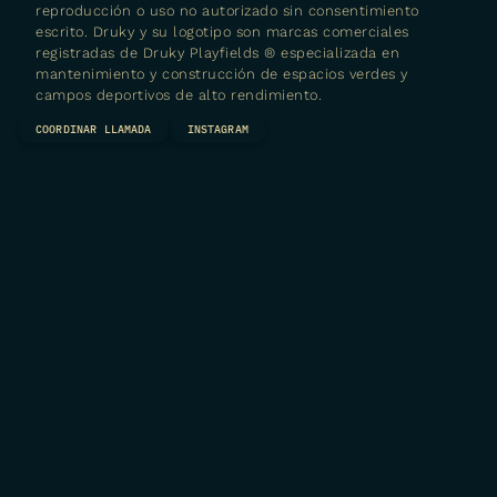
reproducción o uso no autorizado sin consentimiento
escrito. Druky y su logotipo son marcas comerciales
registradas de
Druky Playfields ® especializada en
mantenimiento y construcción de espacios verdes y
campos deportivos de alto rendimiento.
COORDINAR LLAMADA
INSTAGRAM