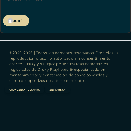
febrero 15, 2025
admin
©2020-2026 | Todos los derechos reservados. Prohibida la
reproducción o uso no autorizado sin consentimiento
escrito. Druky y su logotipo son marcas comerciales
registradas de
Druky Playfields ® especializada en
mantenimiento y construcción de espacios verdes y
campos deportivos de alto rendimiento.
COORDINAR LLAMADA
INSTAGRAM